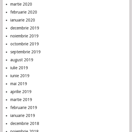
martie 2020
februarie 2020
ianuarie 2020
decembrie 2019
noiembrie 2019
octombrie 2019
septembrie 2019
august 2019
iulie 2019
iunie 2019
mai 2019
aprilie 2019
martie 2019
februarie 2019
ianuarie 2019
decembrie 2018
noiembrie 2018