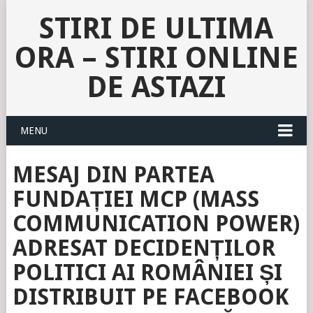
STIRI DE ULTIMA
ORA – STIRI ONLINE
DE ASTAZI
MENU
MESAJ DIN PARTEA
FUNDAȚIEI MCP (MASS
COMMUNICATION POWER)
ADRESAT DECIDENȚILOR
POLITICI AI ROMÂNIEI ȘI
DISTRIBUIT PE FACEBOOK