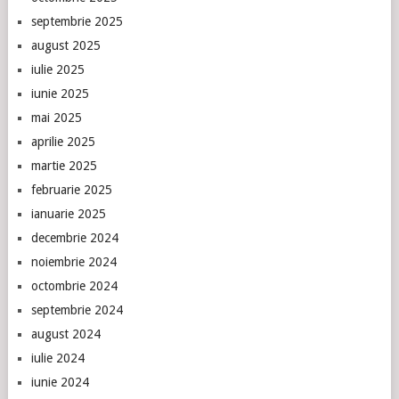
septembrie 2025
august 2025
iulie 2025
iunie 2025
mai 2025
aprilie 2025
martie 2025
februarie 2025
ianuarie 2025
decembrie 2024
noiembrie 2024
octombrie 2024
septembrie 2024
august 2024
iulie 2024
iunie 2024