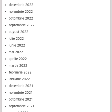
decembrie 2022
noiembrie 2022
octombrie 2022
septembrie 2022
august 2022
iulie 2022
iunie 2022
mai 2022
aprilie 2022
martie 2022
februarie 2022
ianuarie 2022
decembrie 2021
noiembrie 2021
octombrie 2021
septembrie 2021