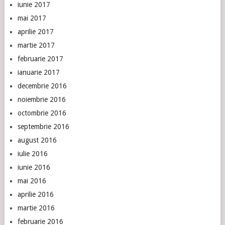
iunie 2017
mai 2017
aprilie 2017
martie 2017
februarie 2017
ianuarie 2017
decembrie 2016
noiembrie 2016
octombrie 2016
septembrie 2016
august 2016
iulie 2016
iunie 2016
mai 2016
aprilie 2016
martie 2016
februarie 2016