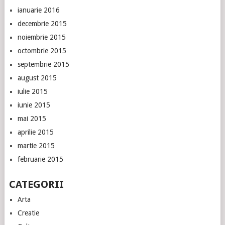
ianuarie 2016
decembrie 2015
noiembrie 2015
octombrie 2015
septembrie 2015
august 2015
iulie 2015
iunie 2015
mai 2015
aprilie 2015
martie 2015
februarie 2015
CATEGORII
Arta
Creatie