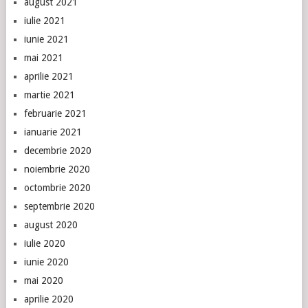
august 2021
iulie 2021
iunie 2021
mai 2021
aprilie 2021
martie 2021
februarie 2021
ianuarie 2021
decembrie 2020
noiembrie 2020
octombrie 2020
septembrie 2020
august 2020
iulie 2020
iunie 2020
mai 2020
aprilie 2020