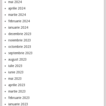
mai 2024
aprilie 2024
martie 2024
februarie 2024
ianuarie 2024
decembrie 2023
noiembrie 2023
octombrie 2023
septembrie 2023
august 2023
iulie 2023
iunie 2023
mai 2023
aprilie 2023
martie 2023
februarie 2023
ianuarie 2023