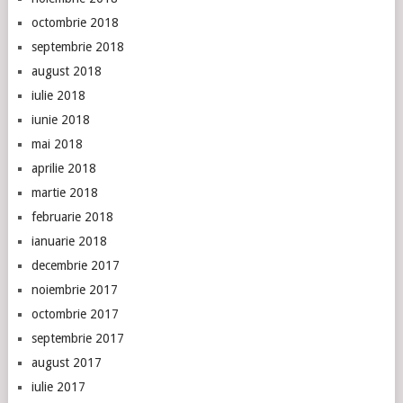
octombrie 2018
septembrie 2018
august 2018
iulie 2018
iunie 2018
mai 2018
aprilie 2018
martie 2018
februarie 2018
ianuarie 2018
decembrie 2017
noiembrie 2017
octombrie 2017
septembrie 2017
august 2017
iulie 2017