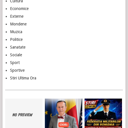
Cultura
Economice
Externe
Mondene
Muzica
Politice
Sanatate
Sociale
Sport
Sportive
Stiri Ultima Ora