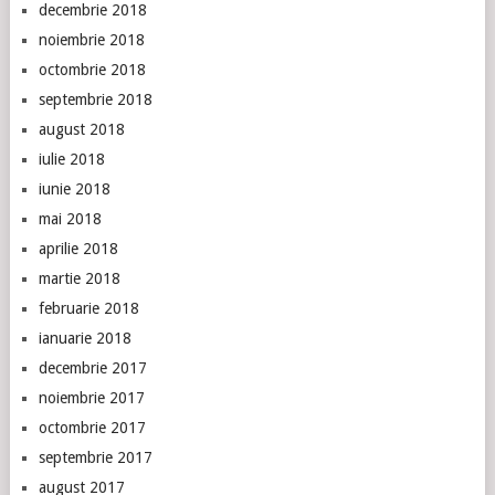
decembrie 2018
noiembrie 2018
octombrie 2018
septembrie 2018
august 2018
iulie 2018
iunie 2018
mai 2018
aprilie 2018
martie 2018
februarie 2018
ianuarie 2018
decembrie 2017
noiembrie 2017
octombrie 2017
septembrie 2017
august 2017