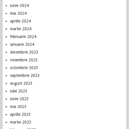
iunie 2024
mai 2024
aprilie 2024
martie 2024
februarie 2024
ianuarie 2024
decembrie 2023
noiembrie 2023
octombrie 2023
septembrie 2023
august 2023
iulie 2023
iunie 2023
mai 2023
aprilie 2023
martie 2023