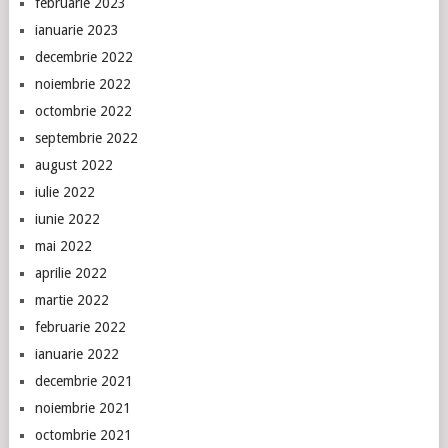
februarie 2023
ianuarie 2023
decembrie 2022
noiembrie 2022
octombrie 2022
septembrie 2022
august 2022
iulie 2022
iunie 2022
mai 2022
aprilie 2022
martie 2022
februarie 2022
ianuarie 2022
decembrie 2021
noiembrie 2021
octombrie 2021