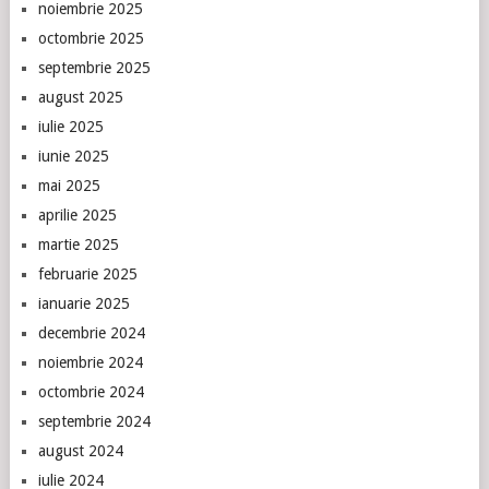
noiembrie 2025
octombrie 2025
septembrie 2025
august 2025
iulie 2025
iunie 2025
mai 2025
aprilie 2025
martie 2025
februarie 2025
ianuarie 2025
decembrie 2024
noiembrie 2024
octombrie 2024
septembrie 2024
august 2024
iulie 2024