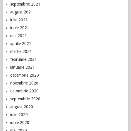
septembrie 2021
august 2021
iulie 2021
iunie 2021
mai 2021
aprilie 2021
martie 2021
februarie 2021
ianuarie 2021
decembrie 2020
noiembrie 2020
octombrie 2020
septembrie 2020
august 2020
iulie 2020
iunie 2020
mai 2020