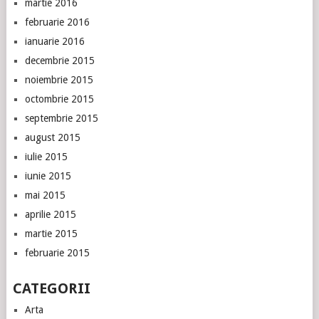
martie 2016
februarie 2016
ianuarie 2016
decembrie 2015
noiembrie 2015
octombrie 2015
septembrie 2015
august 2015
iulie 2015
iunie 2015
mai 2015
aprilie 2015
martie 2015
februarie 2015
CATEGORII
Arta