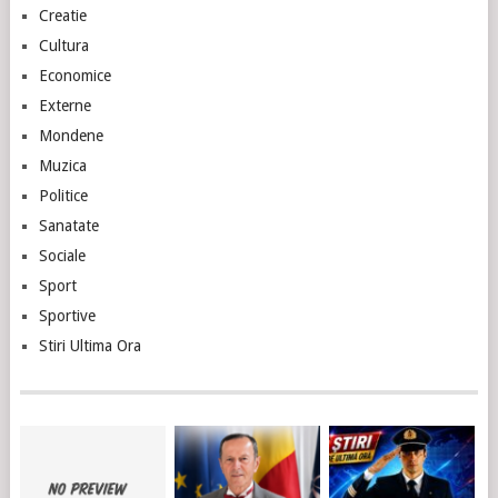
Creatie
Cultura
Economice
Externe
Mondene
Muzica
Politice
Sanatate
Sociale
Sport
Sportive
Stiri Ultima Ora