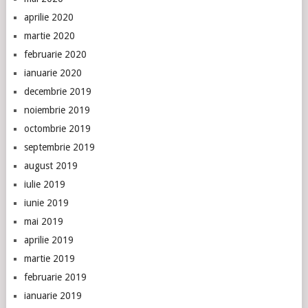
aprilie 2020
martie 2020
februarie 2020
ianuarie 2020
decembrie 2019
noiembrie 2019
octombrie 2019
septembrie 2019
august 2019
iulie 2019
iunie 2019
mai 2019
aprilie 2019
martie 2019
februarie 2019
ianuarie 2019