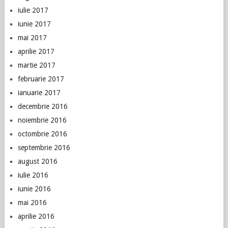
iulie 2017
iunie 2017
mai 2017
aprilie 2017
martie 2017
februarie 2017
ianuarie 2017
decembrie 2016
noiembrie 2016
octombrie 2016
septembrie 2016
august 2016
iulie 2016
iunie 2016
mai 2016
aprilie 2016