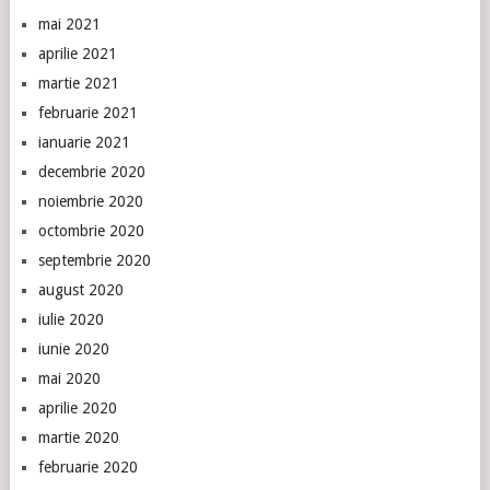
mai 2021
aprilie 2021
martie 2021
februarie 2021
ianuarie 2021
decembrie 2020
noiembrie 2020
octombrie 2020
septembrie 2020
august 2020
iulie 2020
iunie 2020
mai 2020
aprilie 2020
martie 2020
februarie 2020