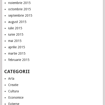
noiembrie 2015
octombrie 2015
septembrie 2015
august 2015
iulie 2015
iunie 2015
mai 2015
aprilie 2015
martie 2015
februarie 2015
CATEGORII
Arta
Creatie
Cultura
Economice
Externe