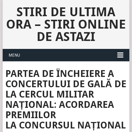
STIRI DE ULTIMA
ORA – STIRI ONLINE
DE ASTAZI
MENU
PARTEA DE ÎNCHEIERE A
CONCERTULUI DE GALĂ DE
LA CERCUL MILITAR
NAȚIONAL: ACORDAREA
PREMIILOR
LA CONCURSUL NAȚIONAL