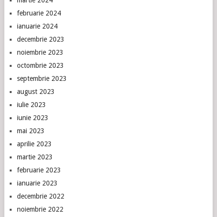
martie 2024
februarie 2024
ianuarie 2024
decembrie 2023
noiembrie 2023
octombrie 2023
septembrie 2023
august 2023
iulie 2023
iunie 2023
mai 2023
aprilie 2023
martie 2023
februarie 2023
ianuarie 2023
decembrie 2022
noiembrie 2022