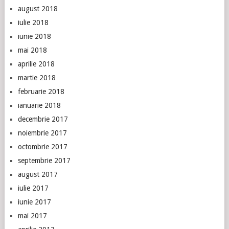
august 2018
iulie 2018
iunie 2018
mai 2018
aprilie 2018
martie 2018
februarie 2018
ianuarie 2018
decembrie 2017
noiembrie 2017
octombrie 2017
septembrie 2017
august 2017
iulie 2017
iunie 2017
mai 2017