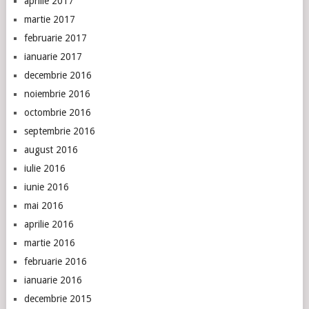
aprilie 2017
martie 2017
februarie 2017
ianuarie 2017
decembrie 2016
noiembrie 2016
octombrie 2016
septembrie 2016
august 2016
iulie 2016
iunie 2016
mai 2016
aprilie 2016
martie 2016
februarie 2016
ianuarie 2016
decembrie 2015