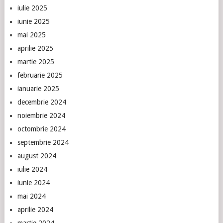
iulie 2025
iunie 2025
mai 2025
aprilie 2025
martie 2025
februarie 2025
ianuarie 2025
decembrie 2024
noiembrie 2024
octombrie 2024
septembrie 2024
august 2024
iulie 2024
iunie 2024
mai 2024
aprilie 2024