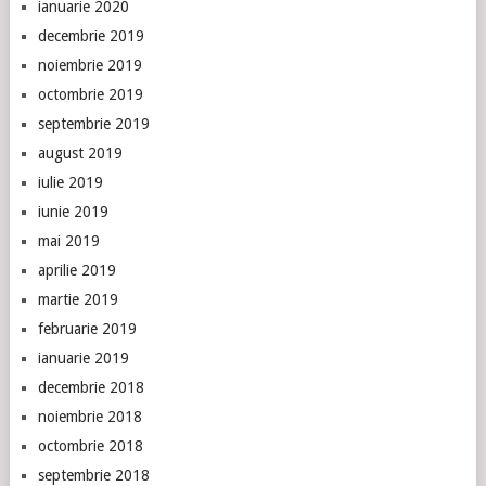
ianuarie 2020
decembrie 2019
noiembrie 2019
octombrie 2019
septembrie 2019
august 2019
iulie 2019
iunie 2019
mai 2019
aprilie 2019
martie 2019
februarie 2019
ianuarie 2019
decembrie 2018
noiembrie 2018
octombrie 2018
septembrie 2018