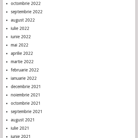
octombrie 2022
septembrie 2022
august 2022
iulie 2022
iunie 2022
mai 2022
aprilie 2022
martie 2022
februarie 2022
ianuarie 2022
decembrie 2021
noiembrie 2021
octombrie 2021
septembrie 2021
august 2021
iulie 2021
iunie 2021