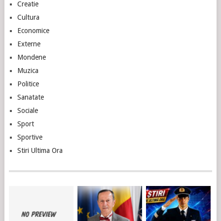
Creatie
Cultura
Economice
Externe
Mondene
Muzica
Politice
Sanatate
Sociale
Sport
Sportive
Stiri Ultima Ora