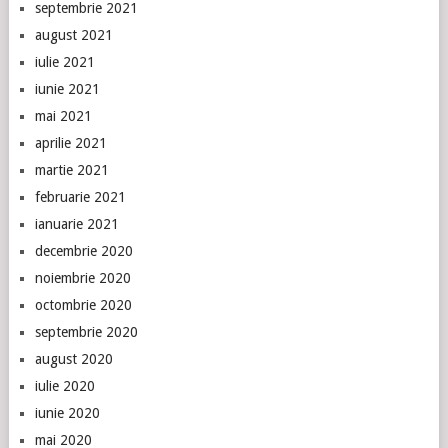
septembrie 2021
august 2021
iulie 2021
iunie 2021
mai 2021
aprilie 2021
martie 2021
februarie 2021
ianuarie 2021
decembrie 2020
noiembrie 2020
octombrie 2020
septembrie 2020
august 2020
iulie 2020
iunie 2020
mai 2020