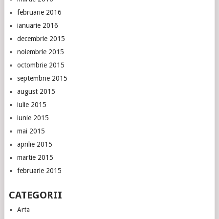
februarie 2016
ianuarie 2016
decembrie 2015
noiembrie 2015
octombrie 2015
septembrie 2015
august 2015
iulie 2015
iunie 2015
mai 2015
aprilie 2015
martie 2015
februarie 2015
CATEGORII
Arta