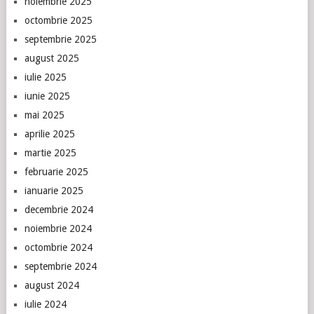
noiembrie 2025
octombrie 2025
septembrie 2025
august 2025
iulie 2025
iunie 2025
mai 2025
aprilie 2025
martie 2025
februarie 2025
ianuarie 2025
decembrie 2024
noiembrie 2024
octombrie 2024
septembrie 2024
august 2024
iulie 2024