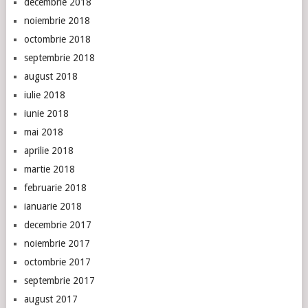
decembrie 2018
noiembrie 2018
octombrie 2018
septembrie 2018
august 2018
iulie 2018
iunie 2018
mai 2018
aprilie 2018
martie 2018
februarie 2018
ianuarie 2018
decembrie 2017
noiembrie 2017
octombrie 2017
septembrie 2017
august 2017