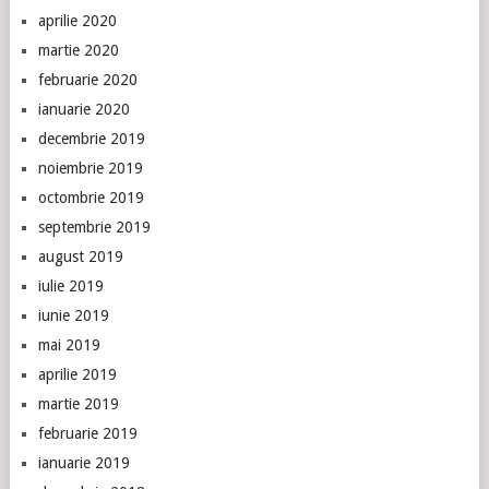
aprilie 2020
martie 2020
februarie 2020
ianuarie 2020
decembrie 2019
noiembrie 2019
octombrie 2019
septembrie 2019
august 2019
iulie 2019
iunie 2019
mai 2019
aprilie 2019
martie 2019
februarie 2019
ianuarie 2019