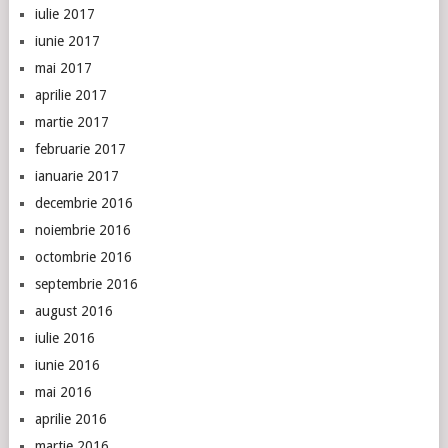
iulie 2017
iunie 2017
mai 2017
aprilie 2017
martie 2017
februarie 2017
ianuarie 2017
decembrie 2016
noiembrie 2016
octombrie 2016
septembrie 2016
august 2016
iulie 2016
iunie 2016
mai 2016
aprilie 2016
martie 2016