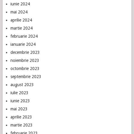
iunie 2024
mai 2024
aprilie 2024
martie 2024
februarie 2024
ianuarie 2024
decembrie 2023
noiembrie 2023
octombrie 2023
septembrie 2023
august 2023
iulie 2023
iunie 2023
mai 2023
aprilie 2023
martie 2023
februarie 2023