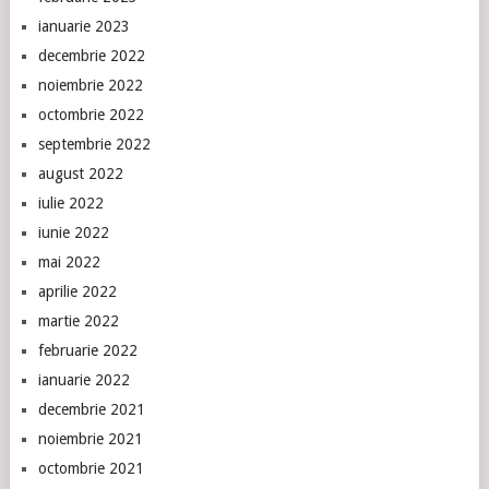
ianuarie 2023
decembrie 2022
noiembrie 2022
octombrie 2022
septembrie 2022
august 2022
iulie 2022
iunie 2022
mai 2022
aprilie 2022
martie 2022
februarie 2022
ianuarie 2022
decembrie 2021
noiembrie 2021
octombrie 2021