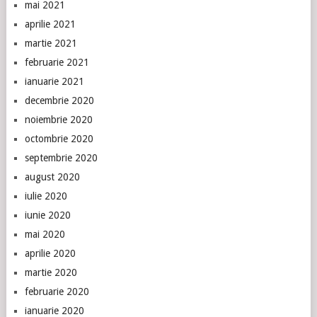
mai 2021
aprilie 2021
martie 2021
februarie 2021
ianuarie 2021
decembrie 2020
noiembrie 2020
octombrie 2020
septembrie 2020
august 2020
iulie 2020
iunie 2020
mai 2020
aprilie 2020
martie 2020
februarie 2020
ianuarie 2020