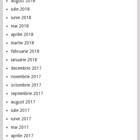
august 2018
iulie 2018
iunie 2018
mai 2018
aprilie 2018
martie 2018
februarie 2018
ianuarie 2018
decembrie 2017
noiembrie 2017
octombrie 2017
septembrie 2017
august 2017
iulie 2017
iunie 2017
mai 2017
aprilie 2017