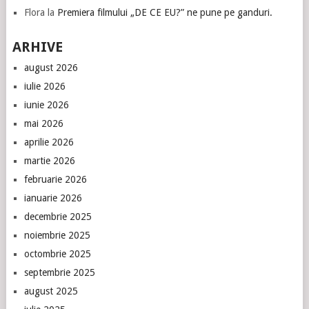
Flora
la
Premiera filmului „DE CE EU?” ne pune pe ganduri.
ARHIVE
august 2026
iulie 2026
iunie 2026
mai 2026
aprilie 2026
martie 2026
februarie 2026
ianuarie 2026
decembrie 2025
noiembrie 2025
octombrie 2025
septembrie 2025
august 2025