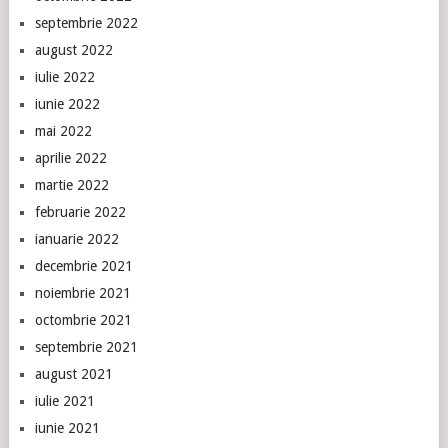
septembrie 2022
august 2022
iulie 2022
iunie 2022
mai 2022
aprilie 2022
martie 2022
februarie 2022
ianuarie 2022
decembrie 2021
noiembrie 2021
octombrie 2021
septembrie 2021
august 2021
iulie 2021
iunie 2021