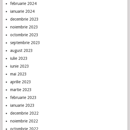
februarie 2024
ianuarie 2024
decembrie 2023
noiembrie 2023
octombrie 2023
septembrie 2023
august 2023
iulie 2023
iunie 2023
mai 2023
aprilie 2023
martie 2023
februarie 2023
ianuarie 2023
decembrie 2022
noiembrie 2022
octombrie 2022