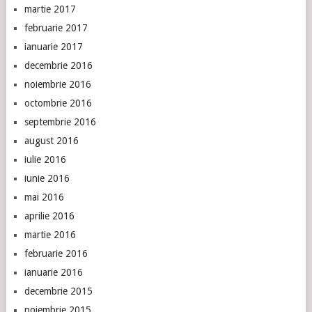
martie 2017
februarie 2017
ianuarie 2017
decembrie 2016
noiembrie 2016
octombrie 2016
septembrie 2016
august 2016
iulie 2016
iunie 2016
mai 2016
aprilie 2016
martie 2016
februarie 2016
ianuarie 2016
decembrie 2015
noiembrie 2015