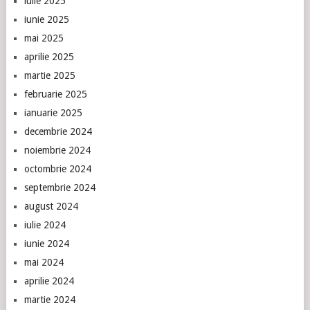
iulie 2025
iunie 2025
mai 2025
aprilie 2025
martie 2025
februarie 2025
ianuarie 2025
decembrie 2024
noiembrie 2024
octombrie 2024
septembrie 2024
august 2024
iulie 2024
iunie 2024
mai 2024
aprilie 2024
martie 2024