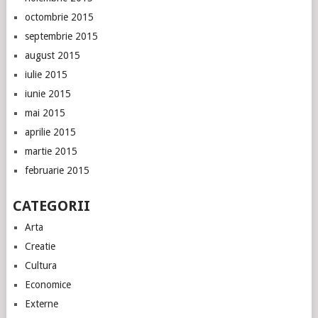
octombrie 2015
septembrie 2015
august 2015
iulie 2015
iunie 2015
mai 2015
aprilie 2015
martie 2015
februarie 2015
CATEGORII
Arta
Creatie
Cultura
Economice
Externe