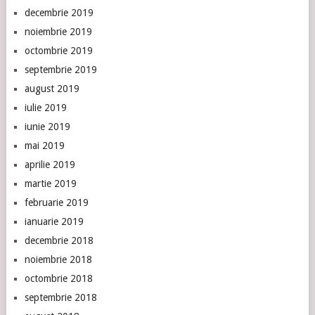
decembrie 2019
noiembrie 2019
octombrie 2019
septembrie 2019
august 2019
iulie 2019
iunie 2019
mai 2019
aprilie 2019
martie 2019
februarie 2019
ianuarie 2019
decembrie 2018
noiembrie 2018
octombrie 2018
septembrie 2018