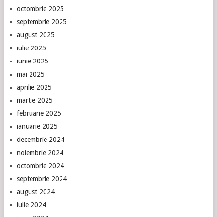
octombrie 2025
septembrie 2025
august 2025
iulie 2025
iunie 2025
mai 2025
aprilie 2025
martie 2025
februarie 2025
ianuarie 2025
decembrie 2024
noiembrie 2024
octombrie 2024
septembrie 2024
august 2024
iulie 2024