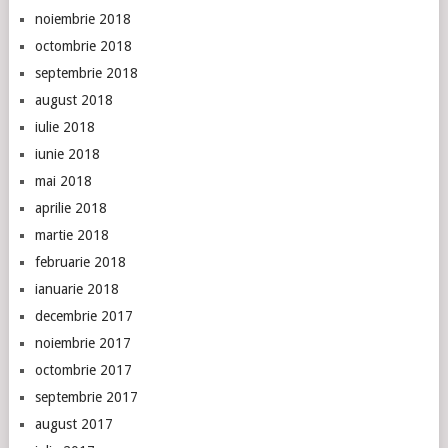
noiembrie 2018
octombrie 2018
septembrie 2018
august 2018
iulie 2018
iunie 2018
mai 2018
aprilie 2018
martie 2018
februarie 2018
ianuarie 2018
decembrie 2017
noiembrie 2017
octombrie 2017
septembrie 2017
august 2017