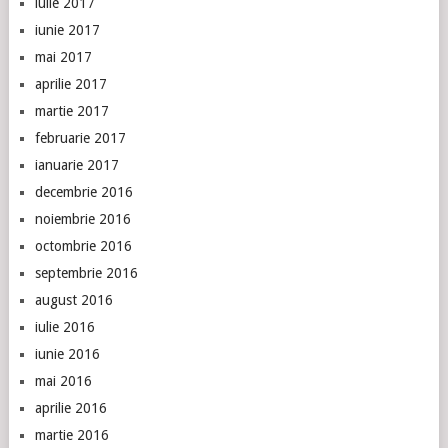
iulie 2017
iunie 2017
mai 2017
aprilie 2017
martie 2017
februarie 2017
ianuarie 2017
decembrie 2016
noiembrie 2016
octombrie 2016
septembrie 2016
august 2016
iulie 2016
iunie 2016
mai 2016
aprilie 2016
martie 2016