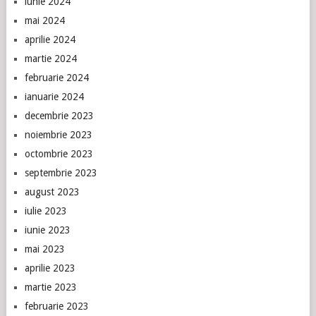
iunie 2024
mai 2024
aprilie 2024
martie 2024
februarie 2024
ianuarie 2024
decembrie 2023
noiembrie 2023
octombrie 2023
septembrie 2023
august 2023
iulie 2023
iunie 2023
mai 2023
aprilie 2023
martie 2023
februarie 2023