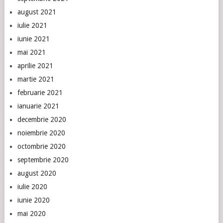
august 2021
iulie 2021
iunie 2021
mai 2021
aprilie 2021
martie 2021
februarie 2021
ianuarie 2021
decembrie 2020
noiembrie 2020
octombrie 2020
septembrie 2020
august 2020
iulie 2020
iunie 2020
mai 2020