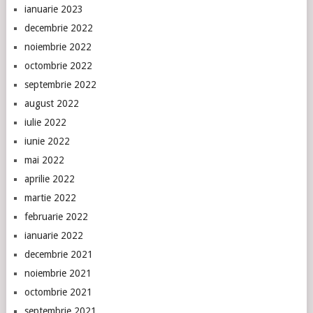
ianuarie 2023
decembrie 2022
noiembrie 2022
octombrie 2022
septembrie 2022
august 2022
iulie 2022
iunie 2022
mai 2022
aprilie 2022
martie 2022
februarie 2022
ianuarie 2022
decembrie 2021
noiembrie 2021
octombrie 2021
septembrie 2021