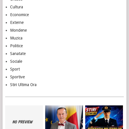
Cultura
Economice
Externe
Mondene
Muzica
Politice
Sanatate
Sociale
Sport
Sportive
Stiri Ultima Ora