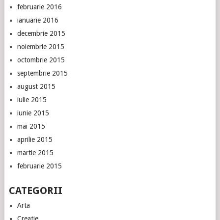
februarie 2016
ianuarie 2016
decembrie 2015
noiembrie 2015
octombrie 2015
septembrie 2015
august 2015
iulie 2015
iunie 2015
mai 2015
aprilie 2015
martie 2015
februarie 2015
CATEGORII
Arta
Creatie