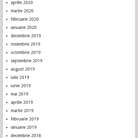
aprilie 2020
martie 2020
februarie 2020
ianuarie 2020
decembrie 2019
noiembrie 2019
octombrie 2019
septembrie 2019
august 2019
iulie 2019
iunie 2019
mai 2019
aprilie 2019
martie 2019
februarie 2019
ianuarie 2019
decembrie 2018