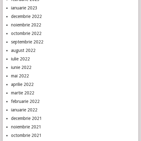
ianuarie 2023
decembrie 2022
noiembrie 2022
octombrie 2022
septembrie 2022
august 2022
iulie 2022
iunie 2022
mai 2022
aprilie 2022
martie 2022
februarie 2022
ianuarie 2022
decembrie 2021
noiembrie 2021
octombrie 2021