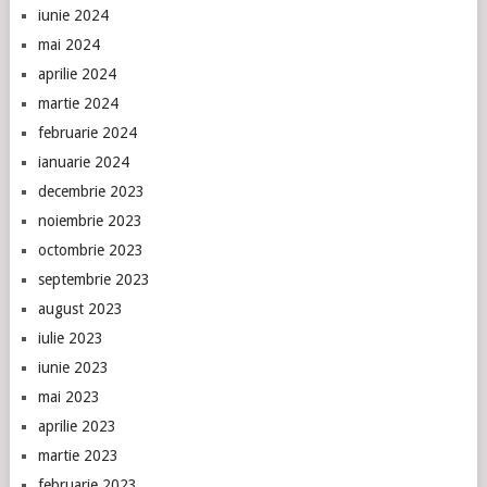
iunie 2024
mai 2024
aprilie 2024
martie 2024
februarie 2024
ianuarie 2024
decembrie 2023
noiembrie 2023
octombrie 2023
septembrie 2023
august 2023
iulie 2023
iunie 2023
mai 2023
aprilie 2023
martie 2023
februarie 2023