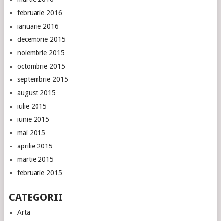
februarie 2016
ianuarie 2016
decembrie 2015
noiembrie 2015
octombrie 2015
septembrie 2015
august 2015
iulie 2015
iunie 2015
mai 2015
aprilie 2015
martie 2015
februarie 2015
CATEGORII
Arta