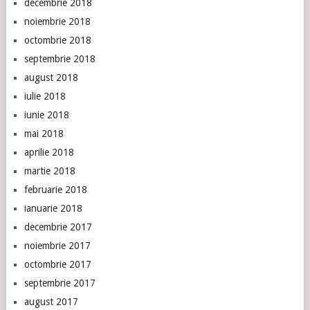
decembrie 2018
noiembrie 2018
octombrie 2018
septembrie 2018
august 2018
iulie 2018
iunie 2018
mai 2018
aprilie 2018
martie 2018
februarie 2018
ianuarie 2018
decembrie 2017
noiembrie 2017
octombrie 2017
septembrie 2017
august 2017