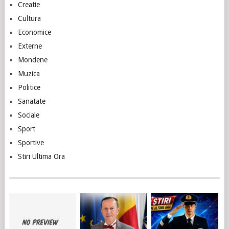
Creatie
Cultura
Economice
Externe
Mondene
Muzica
Politice
Sanatate
Sociale
Sport
Sportive
Stiri Ultima Ora