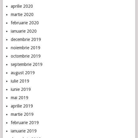
aprilie 2020
martie 2020
februarie 2020
ianuarie 2020
decembrie 2019
noiembrie 2019
octombrie 2019
septembrie 2019
august 2019
iulie 2019
iunie 2019
mai 2019
aprilie 2019
martie 2019
februarie 2019
ianuarie 2019