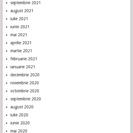
septembrie 2021
august 2021
iulie 2021
iunie 2021
mai 2021
aprilie 2021
martie 2021
februarie 2021
ianuarie 2021
decembrie 2020
noiembrie 2020
octombrie 2020
septembrie 2020
august 2020
iulie 2020
iunie 2020
mai 2020