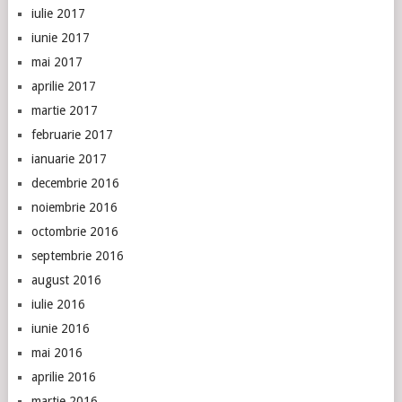
iulie 2017
iunie 2017
mai 2017
aprilie 2017
martie 2017
februarie 2017
ianuarie 2017
decembrie 2016
noiembrie 2016
octombrie 2016
septembrie 2016
august 2016
iulie 2016
iunie 2016
mai 2016
aprilie 2016
martie 2016