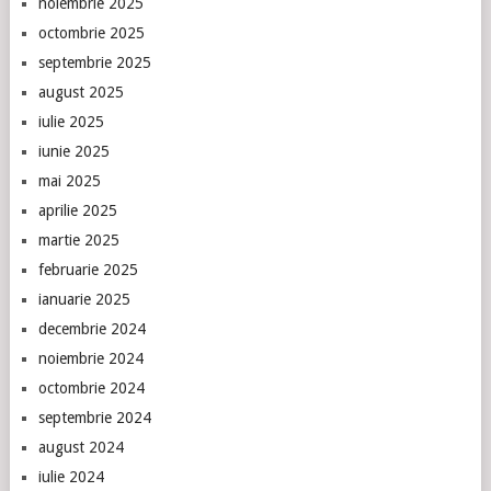
noiembrie 2025
octombrie 2025
septembrie 2025
august 2025
iulie 2025
iunie 2025
mai 2025
aprilie 2025
martie 2025
februarie 2025
ianuarie 2025
decembrie 2024
noiembrie 2024
octombrie 2024
septembrie 2024
august 2024
iulie 2024