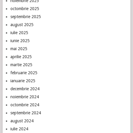
noiembrie 2025
octombrie 2025
septembrie 2025
august 2025
iulie 2025
iunie 2025
mai 2025
aprilie 2025
martie 2025
februarie 2025
ianuarie 2025
decembrie 2024
noiembrie 2024
octombrie 2024
septembrie 2024
august 2024
iulie 2024