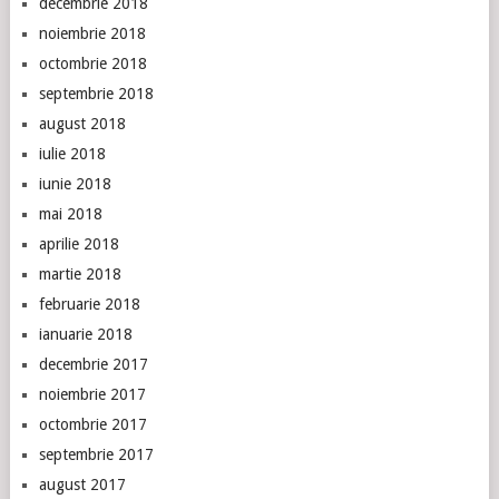
decembrie 2018
noiembrie 2018
octombrie 2018
septembrie 2018
august 2018
iulie 2018
iunie 2018
mai 2018
aprilie 2018
martie 2018
februarie 2018
ianuarie 2018
decembrie 2017
noiembrie 2017
octombrie 2017
septembrie 2017
august 2017