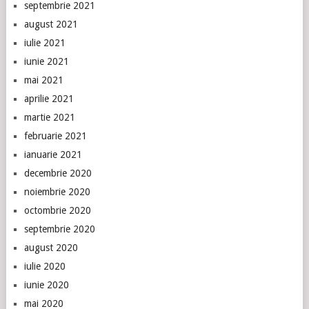
septembrie 2021
august 2021
iulie 2021
iunie 2021
mai 2021
aprilie 2021
martie 2021
februarie 2021
ianuarie 2021
decembrie 2020
noiembrie 2020
octombrie 2020
septembrie 2020
august 2020
iulie 2020
iunie 2020
mai 2020