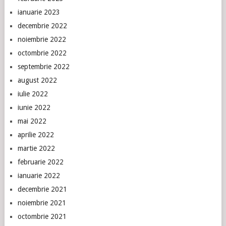
ianuarie 2023
decembrie 2022
noiembrie 2022
octombrie 2022
septembrie 2022
august 2022
iulie 2022
iunie 2022
mai 2022
aprilie 2022
martie 2022
februarie 2022
ianuarie 2022
decembrie 2021
noiembrie 2021
octombrie 2021