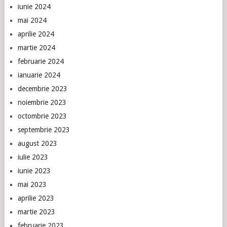
iunie 2024
mai 2024
aprilie 2024
martie 2024
februarie 2024
ianuarie 2024
decembrie 2023
noiembrie 2023
octombrie 2023
septembrie 2023
august 2023
iulie 2023
iunie 2023
mai 2023
aprilie 2023
martie 2023
februarie 2023