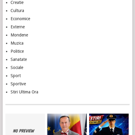
Creatie
Cultura
Economice
Externe
Mondene
Muzica
Politice
Sanatate
Sociale
Sport
Sportive
Stiri Ultima Ora