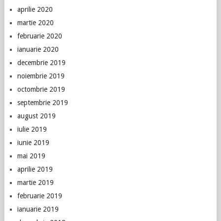
aprilie 2020
martie 2020
februarie 2020
ianuarie 2020
decembrie 2019
noiembrie 2019
octombrie 2019
septembrie 2019
august 2019
iulie 2019
iunie 2019
mai 2019
aprilie 2019
martie 2019
februarie 2019
ianuarie 2019