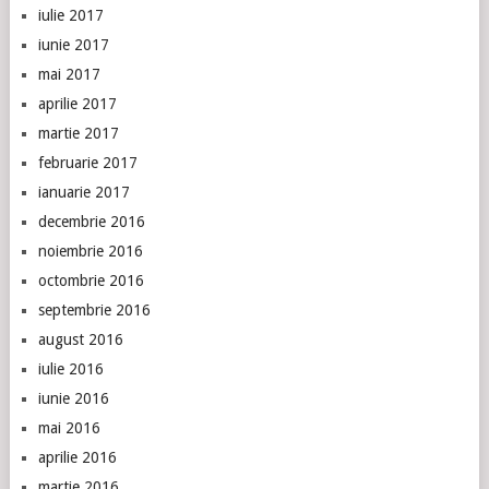
iulie 2017
iunie 2017
mai 2017
aprilie 2017
martie 2017
februarie 2017
ianuarie 2017
decembrie 2016
noiembrie 2016
octombrie 2016
septembrie 2016
august 2016
iulie 2016
iunie 2016
mai 2016
aprilie 2016
martie 2016