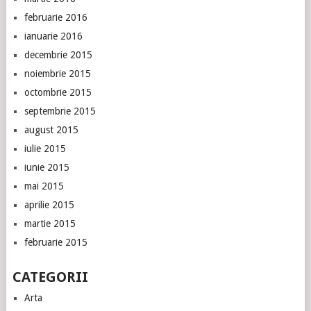
februarie 2016
ianuarie 2016
decembrie 2015
noiembrie 2015
octombrie 2015
septembrie 2015
august 2015
iulie 2015
iunie 2015
mai 2015
aprilie 2015
martie 2015
februarie 2015
CATEGORII
Arta